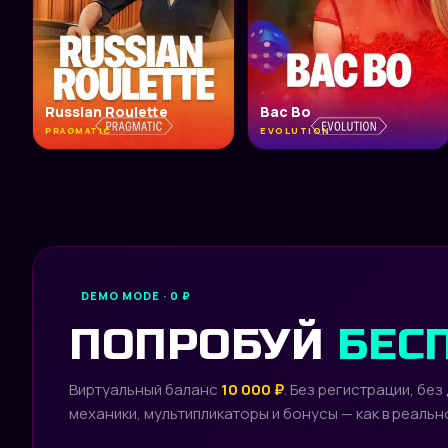
Russian Roulette
Bac Bo
PRAGMATIC
EVOLUTION
DEMO MODE · 0 ₽
ПОПРОБУЙ
БЕС
Виртуальный баланс
10 000 ₽
. Без регистрации, без
механики, мультипликаторы и бонусы — как в реально