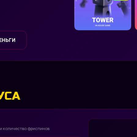
ЕНЬГИ
УСА
 и количество фриспинов