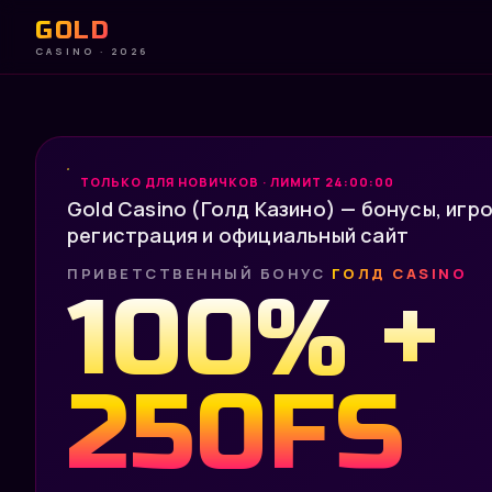
GOLD
CASINO · 2026
ТОЛЬКО ДЛЯ НОВИЧКОВ · ЛИМИТ 24:00:00
Gold Casino (Голд Казино) — бонусы, игр
регистрация и официальный сайт
ПРИВЕТСТВЕННЫЙ БОНУС
ГОЛД CASINO
100% +
250FS