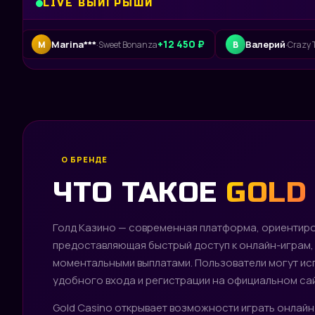
LIVE ВЫИГРЫШИ
+12 450 ₽
+240 0
Marina***
Валерий
·
Sweet Bonanza
В
·
Crazy Time
О БРЕНДЕ
ЧТО ТАКОЕ
GOLD
Голд Казино — современная платформа, ориентиро
предоставляющая быстрый доступ к онлайн-играм,
моментальными выплатами. Пользователи могут ис
удобного входа и регистрации на официальном сай
Gold Casino открывает возможности играть онлайн