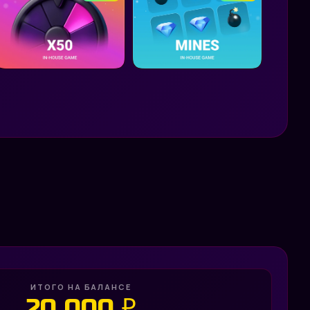
ИТОГО НА БАЛАНСЕ
20 000 ₽