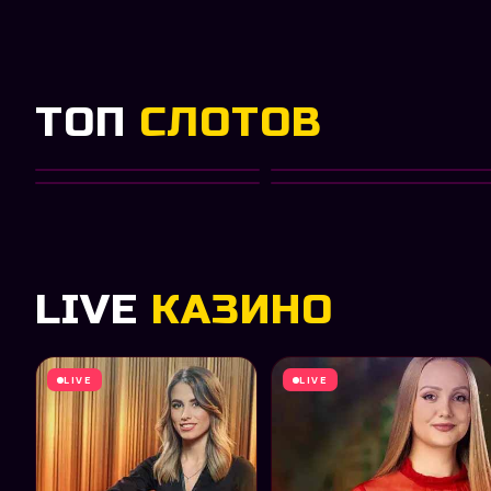
ТОП
СЛОТОВ
Gates of Olympus 1000
Big Bass Bonanza
HOT
Hot Fruit
Phoenix Rising
NEW
PRAGMATIC PLAY
PRAGMATIC PLAY
MICROGAMING
PLAY’N GO
LIVE
КАЗИНО
LIVE
LIVE